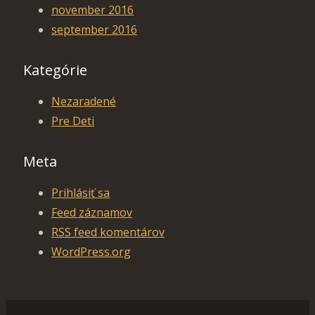
november 2016
september 2016
Kategórie
Nezaradené
Pre Deti
Meta
Prihlásiť sa
Feed záznamov
RSS feed komentárov
WordPress.org