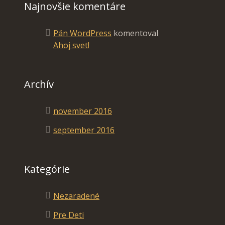
Najnovšie komentáre
Pán WordPress
komentoval
Ahoj svet!
Archív
november 2016
september 2016
Kategórie
Nezaradené
Pre Deti