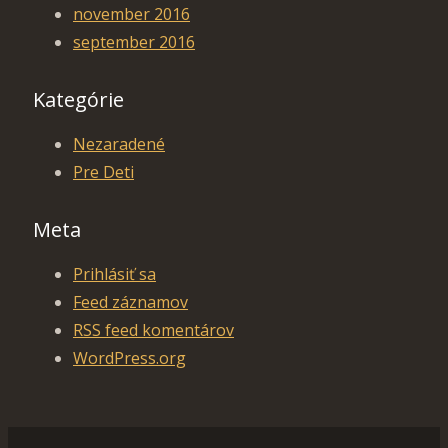
november 2016
september 2016
Kategórie
Nezaradené
Pre Deti
Meta
Prihlásiť sa
Feed záznamov
RSS feed komentárov
WordPress.org