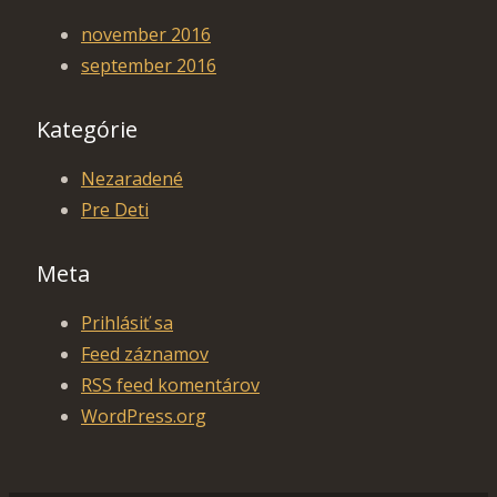
november 2016
september 2016
Kategórie
Nezaradené
Pre Deti
Meta
Prihlásiť sa
Feed záznamov
RSS feed komentárov
WordPress.org